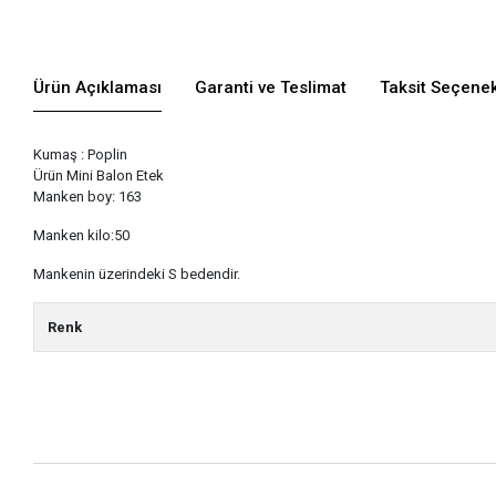
Ürün Açıklaması
Garanti ve Teslimat
Taksit Seçenek
Kumaş : Poplin
Ürün Mini Balon Etek
Manken boy: 163
Manken kilo:50
Mankenin üzerindeki S bedendir.
Renk