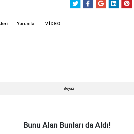
leri
Yorumlar
VIDEO
Beyaz
Bunu Alan Bunları da Aldı!