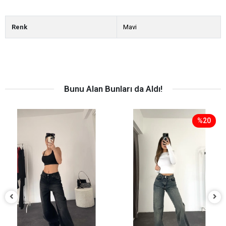
Renk
Mavi
Bunu Alan Bunları da Aldı!
%20