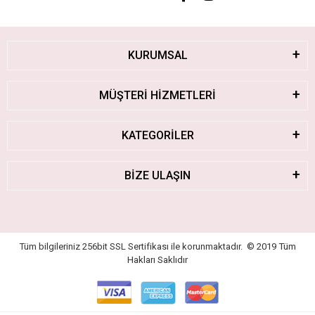
KURUMSAL
MÜŞTERİ HİZMETLERİ
KATEGORİLER
BİZE ULAŞIN
Tüm bilgileriniz 256bit SSL Sertifikası ile korunmaktadır.
© 2019
Tüm
Hakları Saklıdır