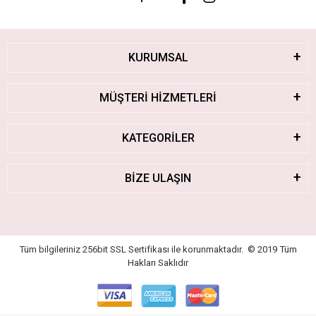
KURUMSAL
MÜŞTERİ HİZMETLERİ
KATEGORİLER
BİZE ULAŞIN
Tüm bilgileriniz 256bit SSL Sertifikası ile korunmaktadır.
© 2019
Tüm
Hakları Saklıdır