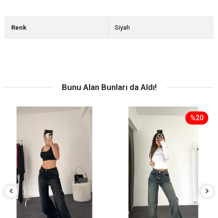
Renk
Siyah
Bunu Alan Bunları da Aldı!
%20