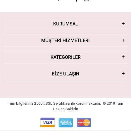
KURUMSAL
MÜŞTERİ HİZMETLERİ
KATEGORİLER
BİZE ULAŞIN
Tüm bilgileriniz 256bit SSL Sertifikası ile korunmaktadır.
© 2019
Tüm
Hakları Saklıdır