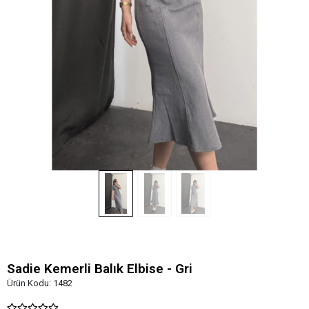
Sadie Kemerli Balık Elbise - Gri
Ürün Kodu:
1482