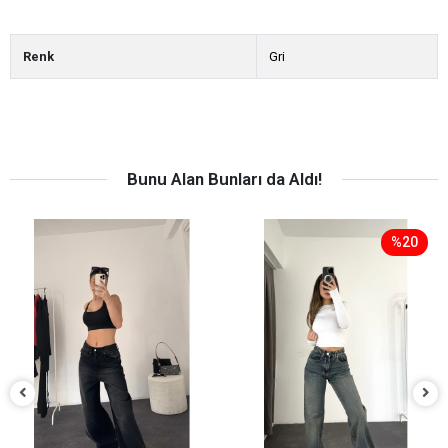
Renk
Gri
Bunu Alan Bunları da Aldı!
%20