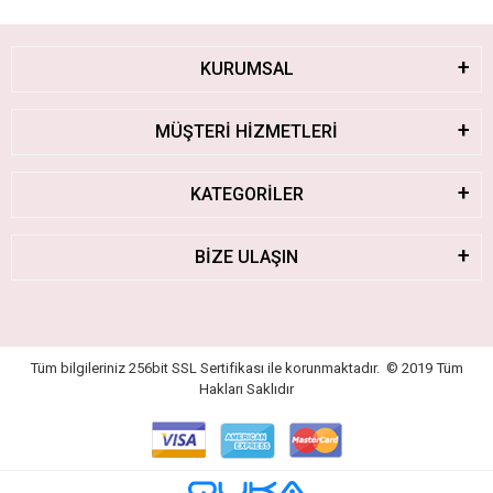
KURUMSAL
MÜŞTERİ HİZMETLERİ
KATEGORİLER
BİZE ULAŞIN
Tüm bilgileriniz 256bit SSL Sertifikası ile korunmaktadır.
© 2019
Tüm
Hakları Saklıdır