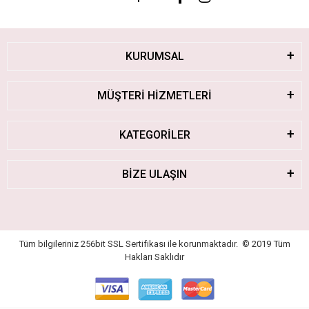
KURUMSAL
MÜŞTERİ HİZMETLERİ
KATEGORİLER
BİZE ULAŞIN
Tüm bilgileriniz 256bit SSL Sertifikası ile korunmaktadır.
© 2019
Tüm
Hakları Saklıdır