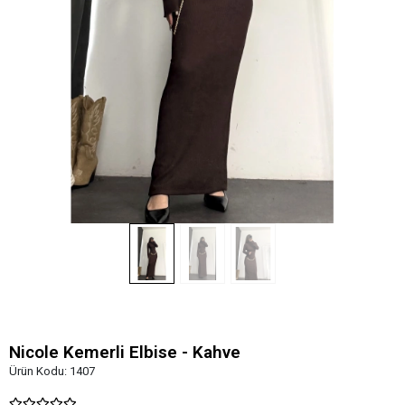
Nicole Kemerli Elbise - Kahve
Ürün Kodu:
1407