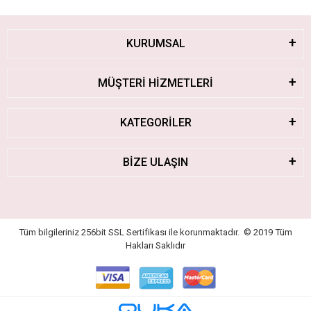
KURUMSAL
MÜŞTERİ HİZMETLERİ
KATEGORİLER
BİZE ULAŞIN
Tüm bilgileriniz 256bit SSL Sertifikası ile korunmaktadır.
© 2019
Tüm
Hakları Saklıdır