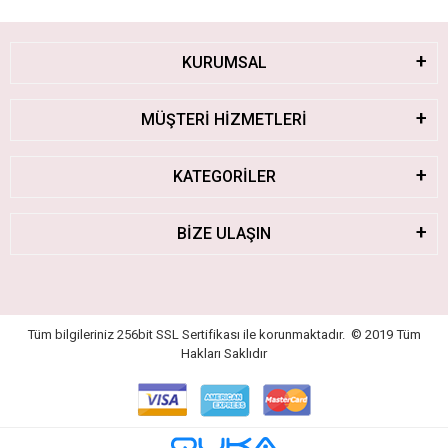
KURUMSAL
MÜŞTERİ HİZMETLERİ
KATEGORİLER
BİZE ULAŞIN
Tüm bilgileriniz 256bit SSL Sertifikası ile korunmaktadır.
© 2019
Tüm
Hakları Saklıdır