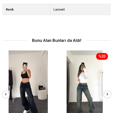
Renk
Lacivert
Bunu Alan Bunları da Aldı!
%20