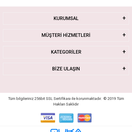
KURUMSAL
MÜŞTERİ HİZMETLERİ
KATEGORİLER
BİZE ULAŞIN
Tüm bilgileriniz 256bit SSL Sertifikası ile korunmaktadır.
© 2019
Tüm
Hakları Saklıdır