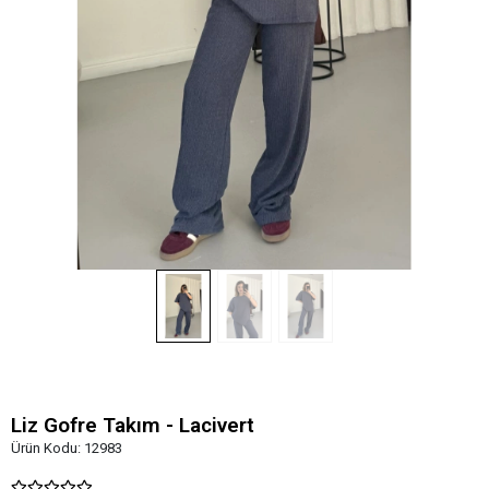
Liz Gofre Takım - Lacivert
Ürün Kodu:
12983