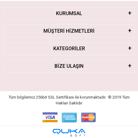
KURUMSAL
MÜŞTERİ HİZMETLERİ
KATEGORİLER
BİZE ULAŞIN
Tüm bilgileriniz 256bit SSL Sertifikası ile korunmaktadır.
© 2019
Tüm
Hakları Saklıdır