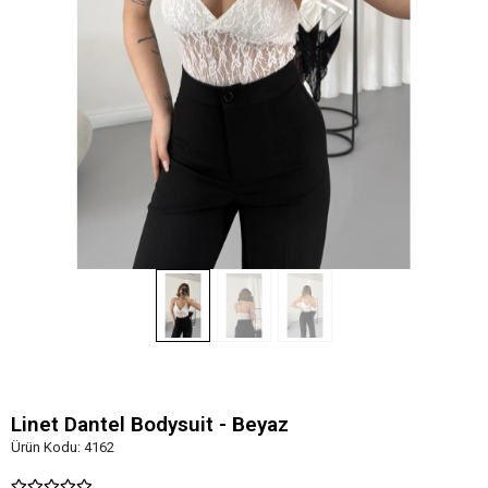
Linet Dantel Bodysuit - Beyaz
Ürün Kodu:
4162