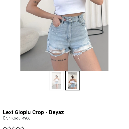
Lexi Gloplu Crop - Beyaz
Ürün Kodu:
4906