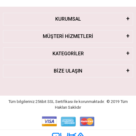
KURUMSAL
MÜŞTERİ HİZMETLERİ
KATEGORİLER
BİZE ULAŞIN
Tüm bilgileriniz 256bit SSL Sertifikası ile korunmaktadır.
© 2019
Tüm
Hakları Saklıdır