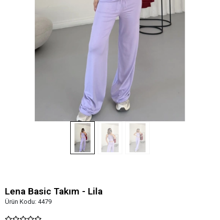
Lena Basic Takım - Lila
Ürün Kodu:
4479