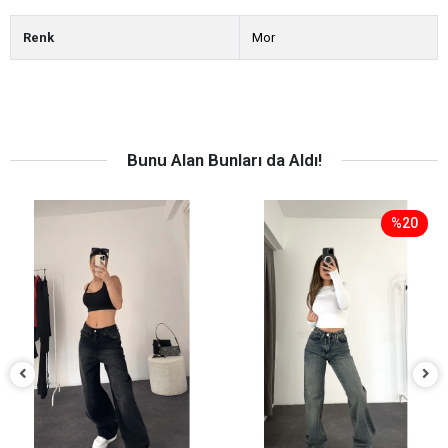
Renk
Mor
Bunu Alan Bunları da Aldı!
%20