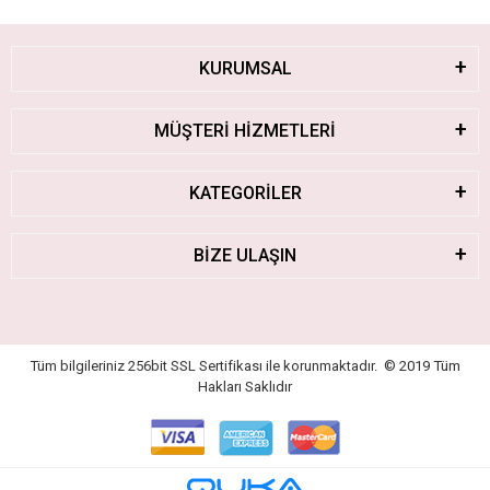
KURUMSAL
MÜŞTERİ HİZMETLERİ
KATEGORİLER
BİZE ULAŞIN
Tüm bilgileriniz 256bit SSL Sertifikası ile korunmaktadır.
© 2019
Tüm
Hakları Saklıdır