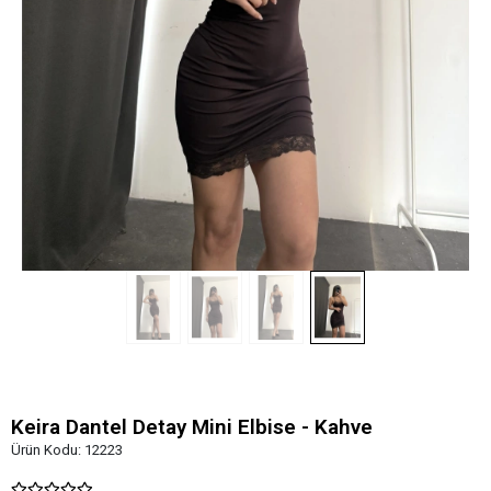
Keira Dantel Detay Mini Elbise - Kahve
Ürün Kodu:
12223