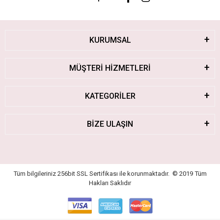
KURUMSAL
MÜŞTERİ HİZMETLERİ
KATEGORİLER
BİZE ULAŞIN
Tüm bilgileriniz 256bit SSL Sertifikası ile korunmaktadır.
© 2019
Tüm
Hakları Saklıdır