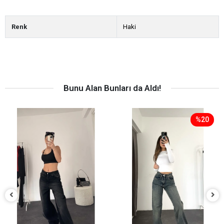
Renk
Haki
Bunu Alan Bunları da Aldı!
%20