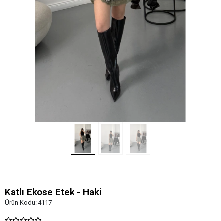
Katlı Ekose Etek - Haki
Ürün Kodu:
4117