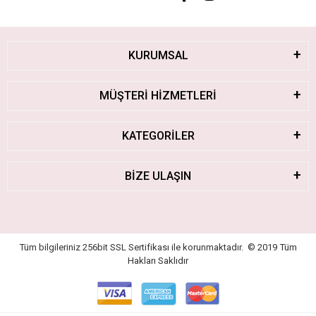
KURUMSAL
MÜŞTERİ HİZMETLERİ
KATEGORİLER
BİZE ULAŞIN
Tüm bilgileriniz 256bit SSL Sertifikası ile korunmaktadır.
© 2019
Tüm
Hakları Saklıdır