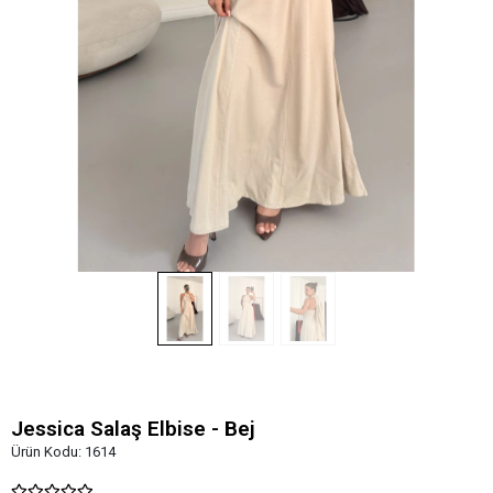
Jessica Salaş Elbise - Bej
Ürün Kodu:
1614