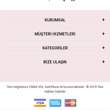
KURUMSAL
MÜŞTERİ HİZMETLERİ
KATEGORİLER
BİZE ULAŞIN
Tüm bilgileriniz 256bit SSL Sertifikası ile korunmaktadır.
© 2019
Tüm
Hakları Saklıdır