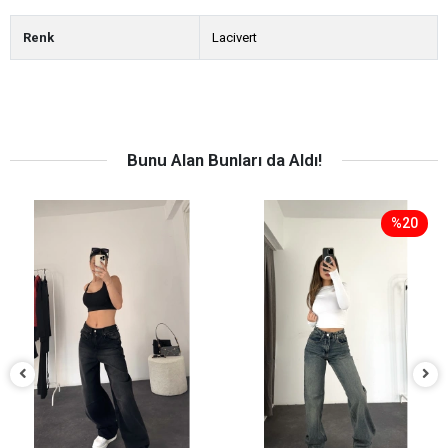
Renk
Lacivert
Bunu Alan Bunları da Aldı!
%20