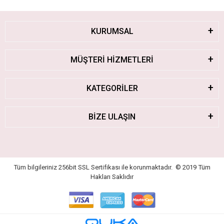
KURUMSAL
MÜŞTERİ HİZMETLERİ
KATEGORİLER
BİZE ULAŞIN
Tüm bilgileriniz 256bit SSL Sertifikası ile korunmaktadır.
© 2019
Tüm
Hakları Saklıdır