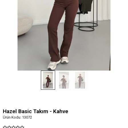
Hazel Basic Takım - Kahve
Ürün Kodu:
13072