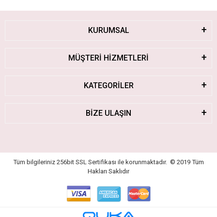
KURUMSAL
MÜŞTERİ HİZMETLERİ
KATEGORİLER
BİZE ULAŞIN
Tüm bilgileriniz 256bit SSL Sertifikası ile korunmaktadır.
© 2019
Tüm
Hakları Saklıdır