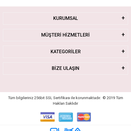
KURUMSAL
MÜŞTERİ HİZMETLERİ
KATEGORİLER
BİZE ULAŞIN
Tüm bilgileriniz 256bit SSL Sertifikası ile korunmaktadır.
© 2019
Tüm
Hakları Saklıdır