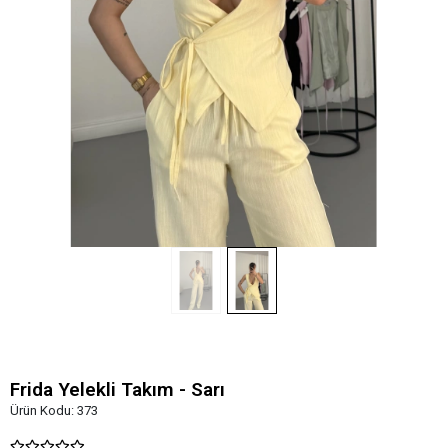
Frida Yelekli Takım - Sarı
Ürün Kodu:
373