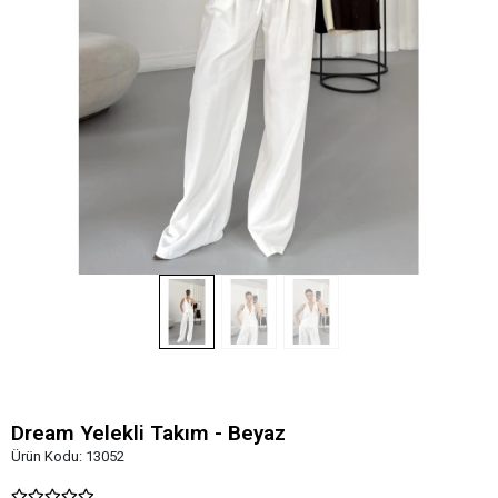
Dream Yelekli Takım - Beyaz
Ürün Kodu:
13052