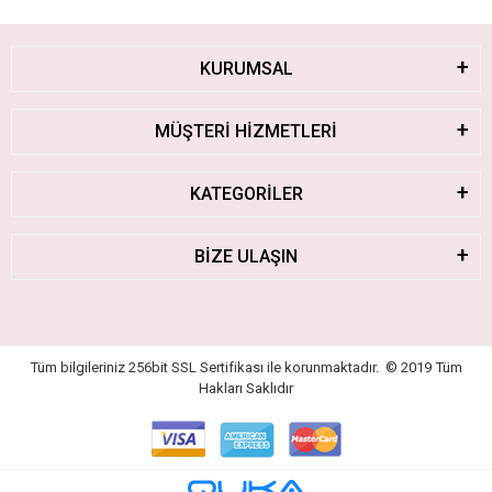
KURUMSAL
MÜŞTERİ HİZMETLERİ
KATEGORİLER
BİZE ULAŞIN
Tüm bilgileriniz 256bit SSL Sertifikası ile korunmaktadır.
© 2019
Tüm
Hakları Saklıdır