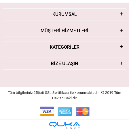
KURUMSAL
MÜŞTERİ HİZMETLERİ
KATEGORİLER
BİZE ULAŞIN
Tüm bilgileriniz 256bit SSL Sertifikası ile korunmaktadır.
© 2019
Tüm
Hakları Saklıdır