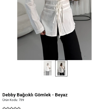
Debby Bağcıklı Gömlek - Beyaz
Ürün Kodu:
739