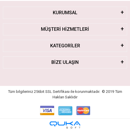
KURUMSAL
MÜŞTERİ HİZMETLERİ
KATEGORİLER
BİZE ULAŞIN
Tüm bilgileriniz 256bit SSL Sertifikası ile korunmaktadır.
© 2019
Tüm
Hakları Saklıdır