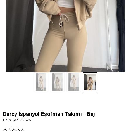
Darcy İspanyol Eşofman Takımı - Bej
Ürün Kodu:
2676