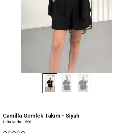
Camilla Gömlek Takım - Siyah
Ürün Kodu:
1598