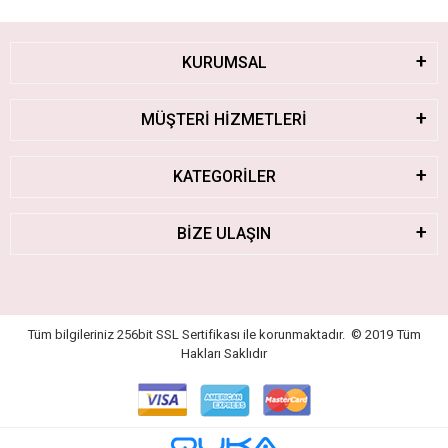
KURUMSAL
MÜŞTERİ HİZMETLERİ
KATEGORİLER
BİZE ULAŞIN
Tüm bilgileriniz 256bit SSL Sertifikası ile korunmaktadır.
© 2019
Tüm
Hakları Saklıdır