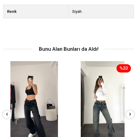
Renk
Siyah
Bunu Alan Bunları da Aldı!
%20