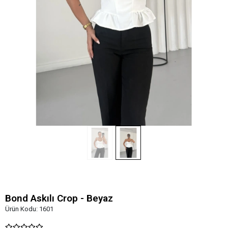
Bond Askılı Crop - Beyaz
Ürün Kodu:
1601