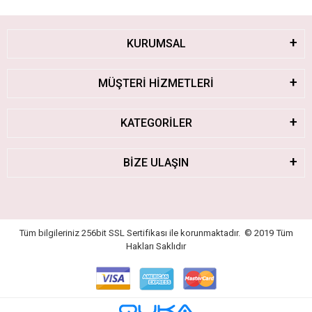
KURUMSAL
MÜŞTERİ HİZMETLERİ
KATEGORİLER
BİZE ULAŞIN
Tüm bilgileriniz 256bit SSL Sertifikası ile korunmaktadır.
© 2019
Tüm
Hakları Saklıdır