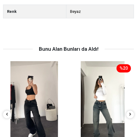
Renk
Beyaz
Bunu Alan Bunları da Aldı!
%20