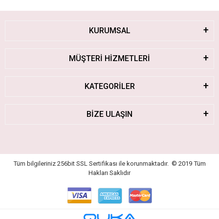
KURUMSAL
MÜŞTERİ HİZMETLERİ
KATEGORİLER
BİZE ULAŞIN
Tüm bilgileriniz 256bit SSL Sertifikası ile korunmaktadır.
© 2019
Tüm
Hakları Saklıdır