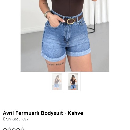
Avril Fermuarlı Bodysuit - Kahve
Ürün Kodu:
637