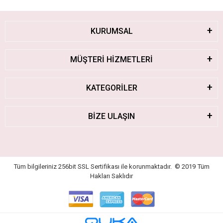
KURUMSAL
MÜŞTERİ HİZMETLERİ
KATEGORİLER
BİZE ULAŞIN
Tüm bilgileriniz 256bit SSL Sertifikası ile korunmaktadır.
© 2019
Tüm
Hakları Saklıdır