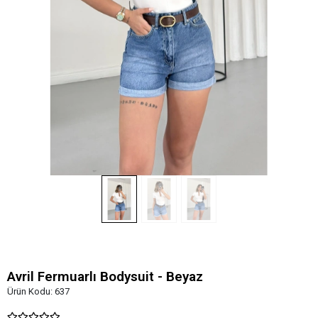
Avril Fermuarlı Bodysuit - Beyaz
Ürün Kodu:
637