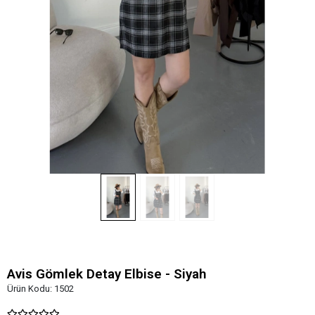
Avis Gömlek Detay Elbise - Siyah
Ürün Kodu:
1502