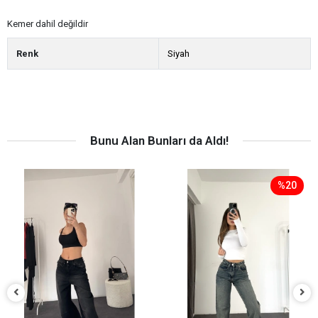
Kemer dahil değildir
Renk
Siyah
Bunu Alan Bunları da Aldı!
%20