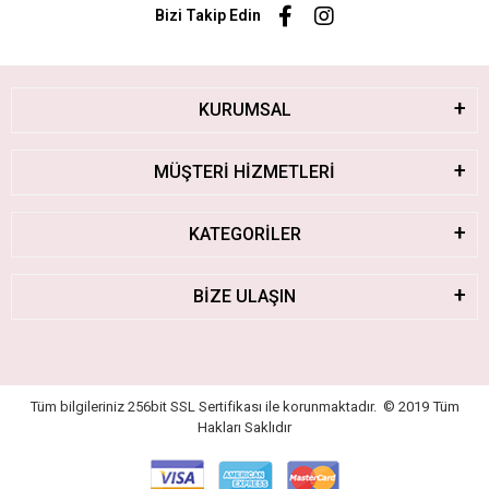
Bizi Takip Edin
KURUMSAL
MÜŞTERİ HİZMETLERİ
KATEGORİLER
BİZE ULAŞIN
Tüm bilgileriniz 256bit SSL Sertifikası ile korunmaktadır.
© 2019
Tüm
Hakları Saklıdır