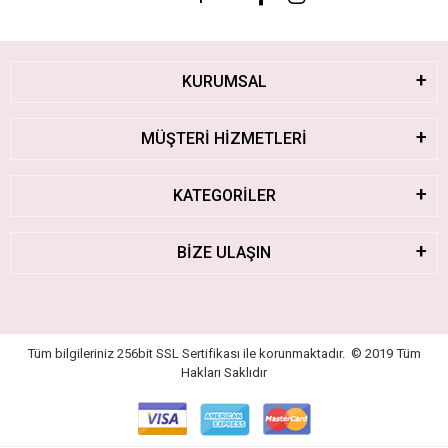
KURUMSAL
MÜŞTERİ HİZMETLERİ
KATEGORİLER
BİZE ULAŞIN
Tüm bilgileriniz 256bit SSL Sertifikası ile korunmaktadır.
© 2019
Tüm
Hakları Saklıdır