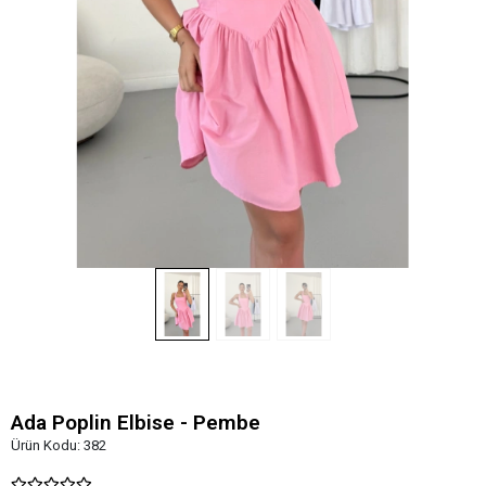
Ada Poplin Elbise - Pembe
Ürün Kodu:
382