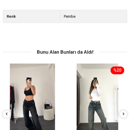
Renk
Pembe
Bunu Alan Bunları da Aldı!
%20