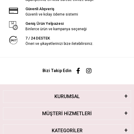
Güvenli Alışveriş
Güvenli ve kolay ödeme sistemi
Geniş Ürün Yelpazesi
Binlerce ürün ve kampanya seçeneği
7 / 24 DESTEK
Öneri ve şikayetlerinizi bize iletebilirsiniz.
Bizi Takip Edin
KURUMSAL
MÜŞTERİ HİZMETLERİ
KATEGORİLER