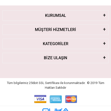
KURUMSAL
MÜŞTERİ HİZMETLERİ
KATEGORİLER
BİZE ULAŞIN
Tüm bilgileriniz 256bit SSL Sertifikası ile korunmaktadır.
© 2019
Tüm
Hakları Saklıdır