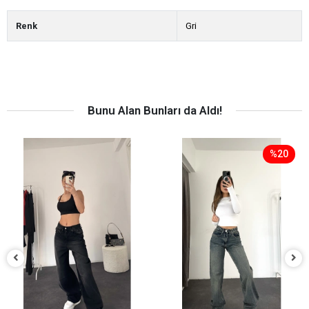
Renk
Gri
Bunu Alan Bunları da Aldı!
%20