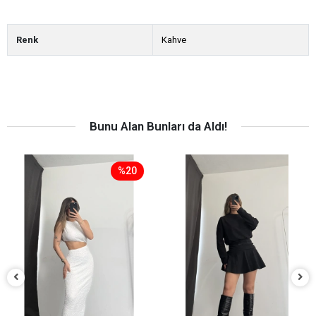
Renk
Kahve
Bunu Alan Bunları da Aldı!
%20