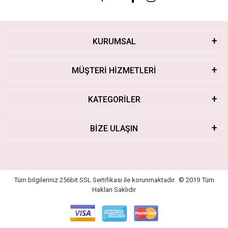
KURUMSAL
MÜŞTERİ HİZMETLERİ
KATEGORİLER
BİZE ULAŞIN
Tüm bilgileriniz 256bit SSL Sertifikası ile korunmaktadır.
© 2019
Tüm
Hakları Saklıdır