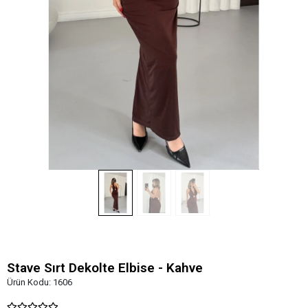
Stave Sırt Dekolte Elbise - Kahve
Ürün Kodu:
1606