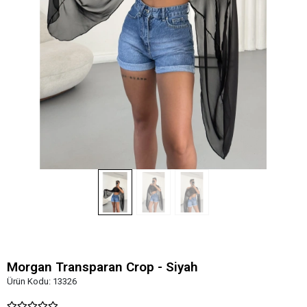
Morgan Transparan Crop - Siyah
Ürün Kodu:
13326