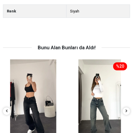
Renk
Siyah
Bunu Alan Bunları da Aldı!
%20