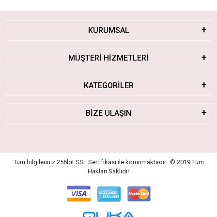
KURUMSAL
MÜŞTERİ HİZMETLERİ
KATEGORİLER
BİZE ULAŞIN
Tüm bilgileriniz 256bit SSL Sertifikası ile korunmaktadır.
© 2019
Tüm
Hakları Saklıdır