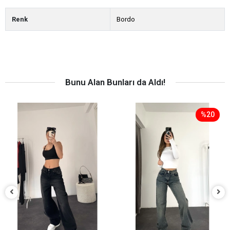
Renk
Bordo
Bunu Alan Bunları da Aldı!
%20