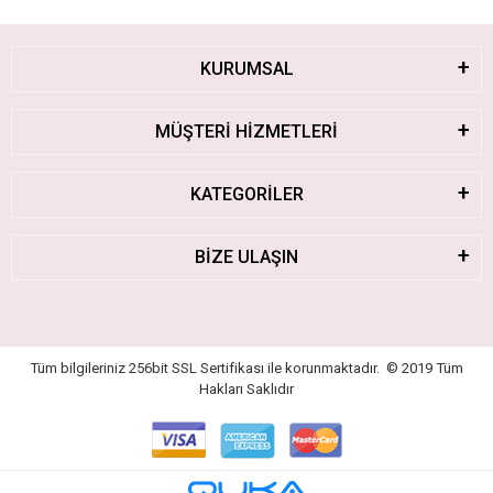
KURUMSAL
MÜŞTERİ HİZMETLERİ
KATEGORİLER
BİZE ULAŞIN
Tüm bilgileriniz 256bit SSL Sertifikası ile korunmaktadır.
© 2019
Tüm
Hakları Saklıdır