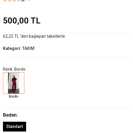
500,00 TL
62,22 TL 'den başlayan taksitlerle
Kategori:
TAKIM
Renk: Bordo
Bordo
Beden:
Standart