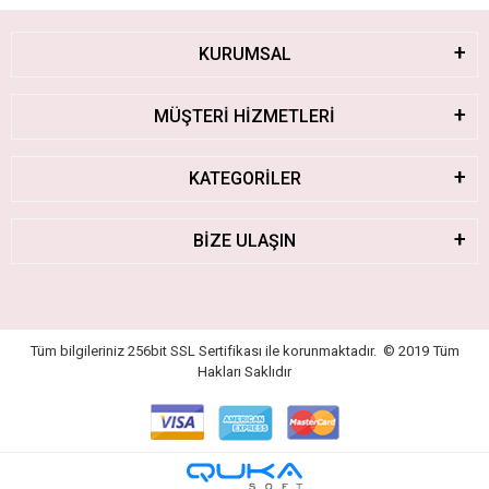
KURUMSAL
MÜŞTERİ HİZMETLERİ
KATEGORİLER
BİZE ULAŞIN
Tüm bilgileriniz 256bit SSL Sertifikası ile korunmaktadır.
© 2019
Tüm
Hakları Saklıdır