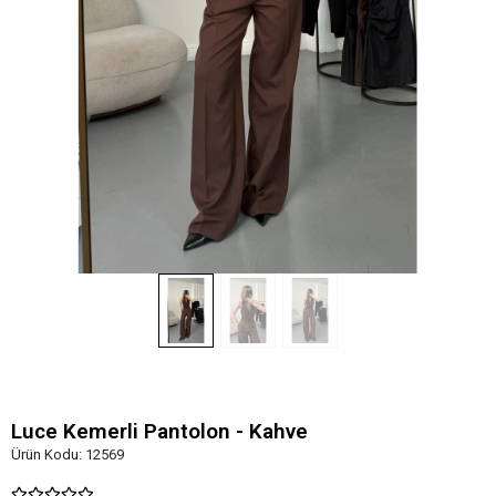
Luce Kemerli Pantolon - Kahve
Ürün Kodu:
12569