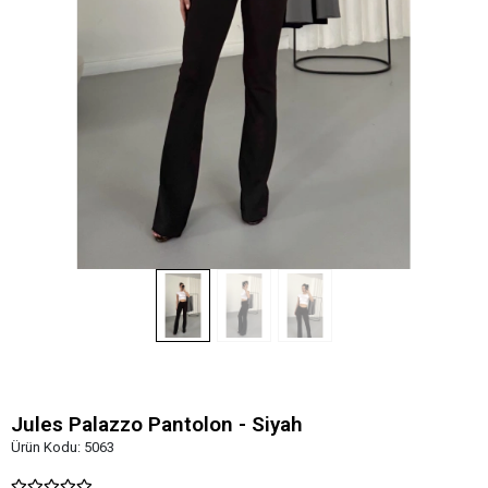
Jules Palazzo Pantolon - Siyah
Ürün Kodu:
5063