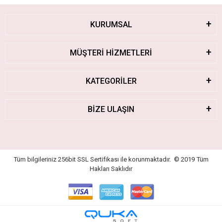
KURUMSAL
MÜŞTERİ HİZMETLERİ
KATEGORİLER
BİZE ULAŞIN
Tüm bilgileriniz 256bit SSL Sertifikası ile korunmaktadır.
© 2019
Tüm
Hakları Saklıdır