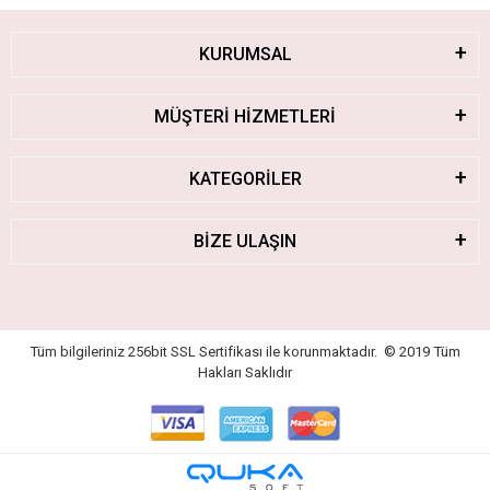
KURUMSAL
MÜŞTERİ HİZMETLERİ
KATEGORİLER
BİZE ULAŞIN
Tüm bilgileriniz 256bit SSL Sertifikası ile korunmaktadır.
© 2019
Tüm
Hakları Saklıdır