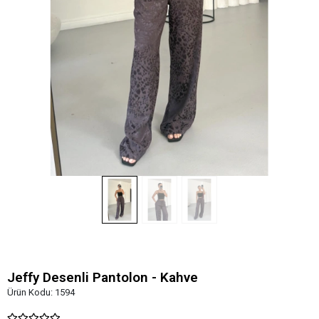
Jeffy Desenli Pantolon - Kahve
Ürün Kodu:
1594