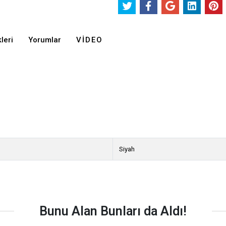
leri
Yorumlar
VIDEO
Siyah
Bunu Alan Bunları da Aldı!