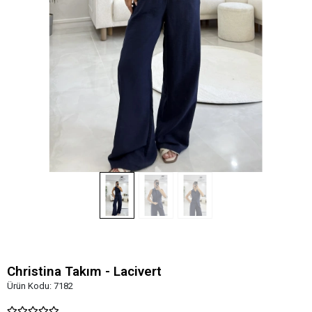
Christina Takım - Lacivert
Ürün Kodu:
7182