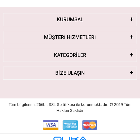
KURUMSAL
MÜŞTERİ HİZMETLERİ
KATEGORİLER
BİZE ULAŞIN
Tüm bilgileriniz 256bit SSL Sertifikası ile korunmaktadır.
© 2019
Tüm
Hakları Saklıdır