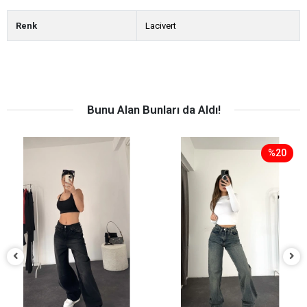
Renk
Lacivert
Bunu Alan Bunları da Aldı!
%20