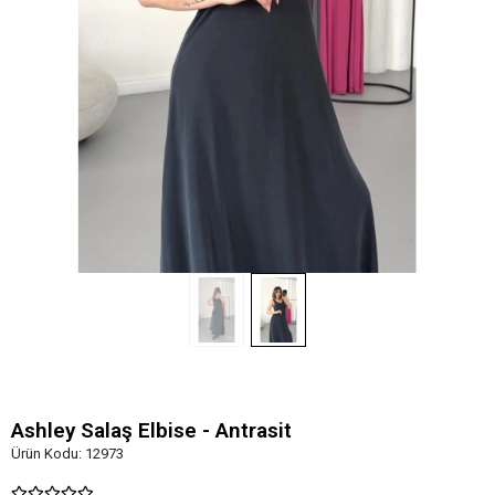
Ashley Salaş Elbise - Antrasit
Ürün Kodu:
12973