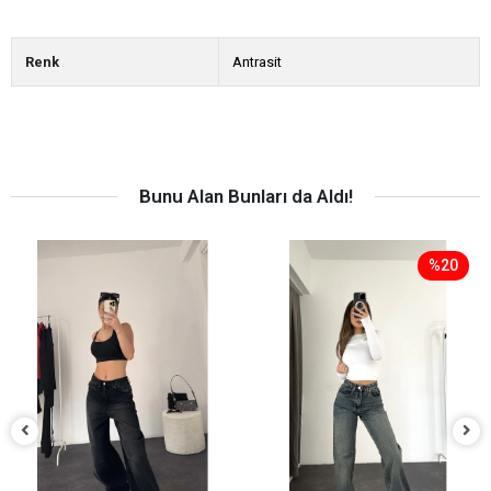
Renk
Antrasit
Bunu Alan Bunları da Aldı!
%20