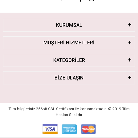
KURUMSAL
MÜŞTERİ HİZMETLERİ
KATEGORİLER
BİZE ULAŞIN
Tüm bilgileriniz 256bit SSL Sertifikası ile korunmaktadır.
© 2019
Tüm
Hakları Saklıdır