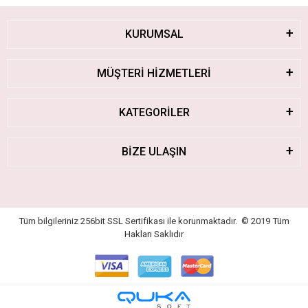
KURUMSAL
MÜŞTERİ HİZMETLERİ
KATEGORİLER
BİZE ULAŞIN
Tüm bilgileriniz 256bit SSL Sertifikası ile korunmaktadır.
© 2019
Tüm
Hakları Saklıdır