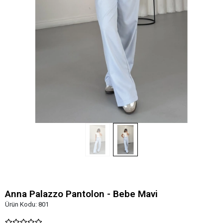
Anna Palazzo Pantolon - Bebe Mavi
Ürün Kodu:
801