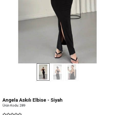
Angela Askılı Elbise - Siyah
Ürün Kodu:
289