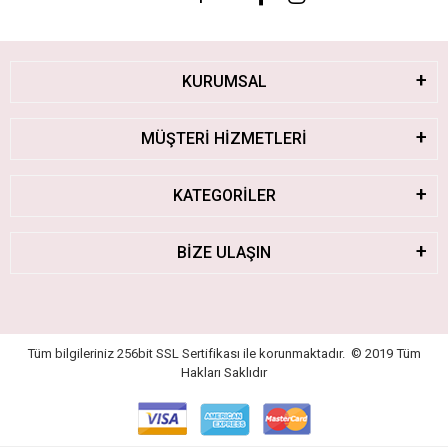
KURUMSAL
MÜŞTERİ HİZMETLERİ
KATEGORİLER
BİZE ULAŞIN
Tüm bilgileriniz 256bit SSL Sertifikası ile korunmaktadır.
© 2019
Tüm
Hakları Saklıdır