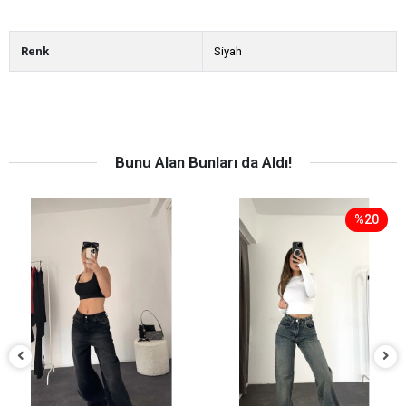
Renk
Siyah
Bunu Alan Bunları da Aldı!
%20