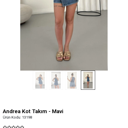
Andrea Kot Takım - Mavi
Ürün Kodu:
13198