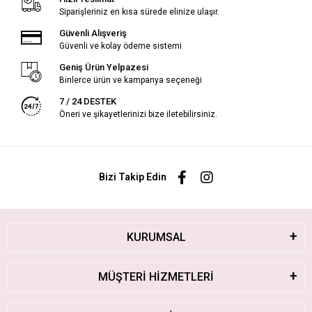
Siparişleriniz en kısa sürede elinize ulaşır.
Güvenli Alışveriş
Güvenli ve kolay ödeme sistemi
Geniş Ürün Yelpazesi
Binlerce ürün ve kampanya seçeneği
7 / 24 DESTEK
Öneri ve şikayetlerinizi bize iletebilirsiniz.
Bizi Takip Edin
KURUMSAL
MÜŞTERİ HİZMETLERİ