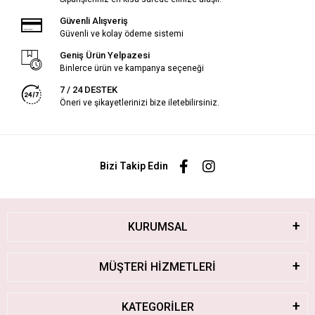
Güvenli Alışveriş
Güvenli ve kolay ödeme sistemi
Geniş Ürün Yelpazesi
Binlerce ürün ve kampanya seçeneği
7 / 24 DESTEK
Öneri ve şikayetlerinizi bize iletebilirsiniz.
Bizi Takip Edin
KURUMSAL
MÜŞTERİ HİZMETLERİ
KATEGORİLER